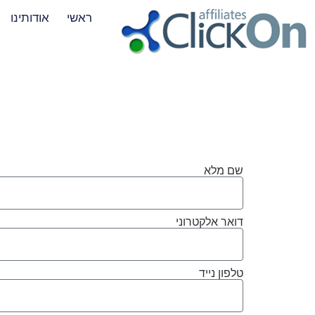
ראשי
אודותינו
שם מלא
דואר אלקטרוני
טלפון נייד