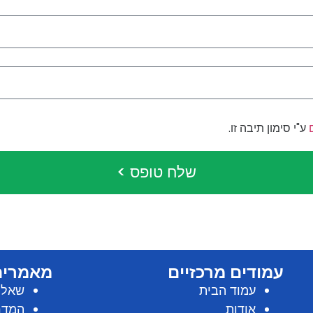
ע"י סימון תיבה זו.
שלח טופס >
עמודים מרכזיים
מאמרים
עמוד הבית
שאלות
אודות
המדרי