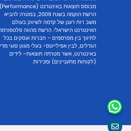
מבוסס תוצאות באינטרנט (ce
הרשת הוקמה בשנת 2009, במטרה להביא
משב רוח רענן של קדמה לשיווק בעולם
האינטרנט הישראלי. הרשת מהווה פלטפורמה
לתיווך בין מפרסמים – חברות ועסקים בכל
הגדלים, לבין אפילייטס- בעלי מגוון סוגי מדי
באינטרנט, אשר מטרתה תוצאות– לידים
(לקוחות מתעניינים) ומכירות.