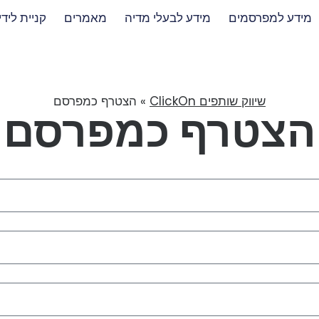
מידע למפרסמים
מידע לבעלי מדיה
מאמרים
קניית לידי
שיווק שותפים ClickOn
»
הצטרף כמפרסם
הצטרף כמפרסם