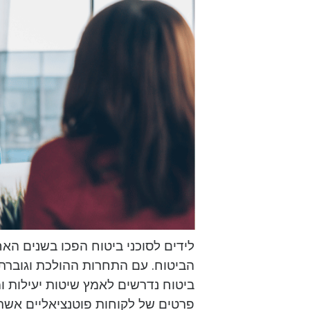
לידים לסוכני ביטוח הפכו בשנים הא
הביטוח. עם התחרות ההולכת וגוברת 
ביטוח נדרשים לאמץ שיטות יעילות ו
פרטים של לקוחות פוטנציאליים אשר ה