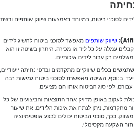
נחיתה
ידים לסוכני ביטוח, במיוחד באמצעות שיווק שותפים ורשתו
שיווק שותפים
מאפשר לסוכני ביטוח להשיג לידים
בלים עמלה על כל ליד או מכירה. היתרון בשיטה זו הוא
שלמים רק עבור לידים איכותיים.
משים בכלים שיווקיים מתקדמים ובדפי נחיתה ייעודיים,
עד. בנוסף, השיטה מאפשרת לסוכני ביטוח גמישות רבה
ורם, לפי סוג הביטוח אותו הם מציעים.
כולת לעקוב באופן מדויק אחר התוצאות והביצועים של כל
ר מתקדמות, ניתן לנתח את איכות הלידים, את שיעור
וק. בכך, סוכני הביטוח יכולים לבצע אופטימיזציה
זר השקעה מקסימלי.