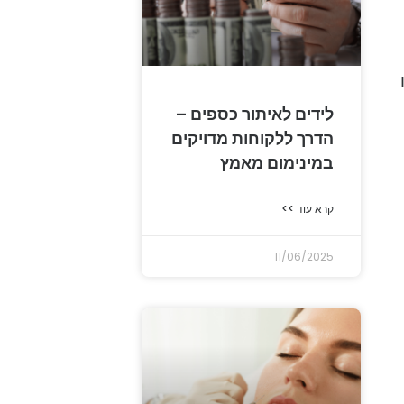
לידים לאיתור כספים –
הדרך ללקוחות מדויקים
במינימום מאמץ
קרא עוד >>
11/06/2025