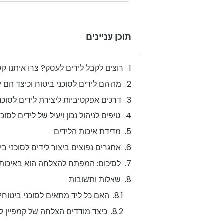
תוכן עניינים
רוצים לקבל לידים לעסק? צרו איתנו קש
מה הם לידים לסוכני ביטוח וכיצד הם 
דרכים אפקטיביות ליצירת לידים לסוכני
טיפים לניהול נכון ויעיל של לידים לסוכנ
מדידת איכות הלידים
אתגרים נפוצים ביצור לידים לסוכני ב
לסיכום: המפתח להצלחה הוא באיכות ונ
שאלות ותשובות
האם כל ליד מתאים לסוכני ביטוח?
כיצד מודדים הצלחה של קמפיין לי