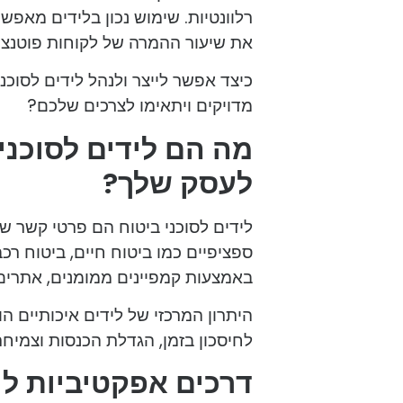
רלוונטיות. שימוש נכון בלידים מאפ
את שיעור ההמרה של לקוחות פוטנצי
כיצד אפשר לייצר ולנהל לידים לסוכנ
מדויקים ויתאימו לצרכים שלכם?
מה הם לידים לסוכני 
לעסק שלך?
לידים לסוכני ביטוח הם פרטי קשר של
ספציפיים כמו ביטוח חיים, ביטוח רכב
באמצעות קמפיינים ממומנים, אתרים י
היתרון המרכזי של לידים איכותיים 
לחיסכון בזמן, הגדלת הכנסות וצמיח
דרכים אפקטיביות ליצ