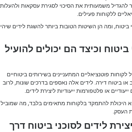
שר להגדיל משמעותית את הסיכוי לסגירת עסקאות ולהעלות
אליים ללקוחות פעילים.
י ביטוח, ומה הן השיטות הטובות ביותר להשגת לידים שיהיו
ביטוח וכיצד הם יכולים להועיל
 לקוחות פוטנציאליים המתעניינים בשירותים ביטוחיים
 או ביטוח דירה. לידים אלה נאספים בדרכים שונות, לרוב
יעודיים או פלטפורמות ייעודיות ליצירת לידים.
הוא היכולת להתמקד בלקוחות מתאימים בלבד, מה שמוביל
ת העסק.
ירת לידים לסוכני ביטוח דרך