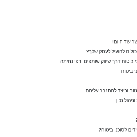
ר עוד היום!
יכולים להועיל לעסק שלך?
 ביטוח דרך שיווק שותפים ודפי נחיתה
י ביטוח
יטוח וכיצד להתגבר עליהם
יהול נכון
דים לסוכני ביטוח?