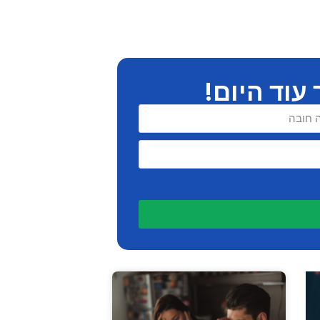
עוד היום!