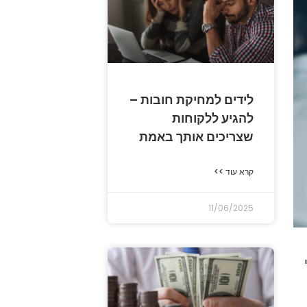
לידים למחיקת חובות –
להגיע ללקוחות
שצריכים אותך באמת
קרא עוד >>
11/06/2025