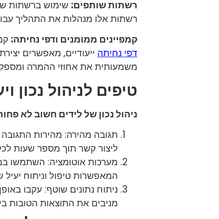
רשתות שותפים:
שימוש ברשתות שות
רשתות אלו מנהלות את התהליך עבור
קמפיינים ממומנים ודפי נחיתה:
קמפ
דפי נחיתה
ייעודיים, מאפשרים יצירת 
משמעותית את אחוזי ההמרה ומספקי
טיפים לניהול נכון וי
ניהול נכון של לידים חשוב לא פחו
תגובה מהירה: מהירות התגובה
ליצור קשר תוך מספר שעות לכל 
המאפשרות טיפול וניתוח יעיל ש
ניתוח נתונים שוטף: עקבו באופ
מניבים את התוצאות הטובות ביו