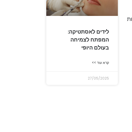
ת
לידים לאסתטיקה:
המפתח לצמיחה
בעולם היופי
קרא עוד >>
27/05/2025