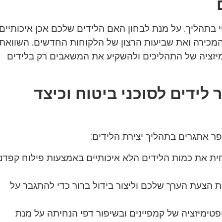
 בתהליך. על מנת לבחון האם הלידים שלכם אכן איכותיים,
המכירה ואת שביעות הרצון של הלקוחות החדשים. השוואת
יזציה של התהליכים ולהשקיע את המשאבים רק בלידים
 לידים לסוכני ביטוח וכיצד
ר אתגרים בתהליך יצירת הלידים:
ית את כמות הלידים הלא איכותיים באמצעות פילוח קפדני
 הצעת הערך שלכם וליצור בידול ברור כדי להתגבר על
טימיזציה של קמפיינים ובשיפור דפי הנחיתה על מנת