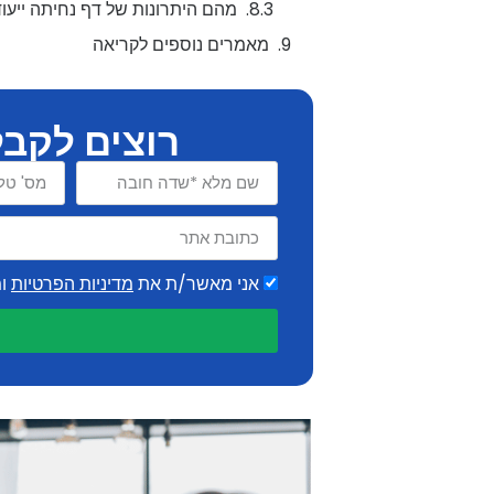
מהם היתרונות של דף נחיתה ייעודי
מאמרים נוספים לקריאה
רוצים לקבל
אני מאשר/ת את
מדיניות הפרטיות
ומ