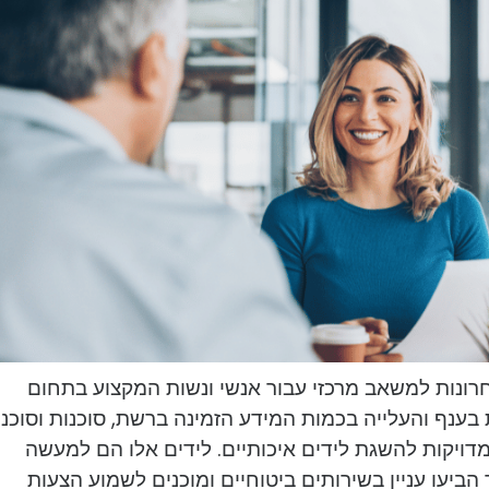
חרונות למשאב מרכזי עבור אנשי ונשות המקצוע בתחום
בענף והעלייה בכמות המידע הזמינה ברשת, סוכנות וסוכני
מדויקות להשגת לידים איכותיים. לידים אלו הם למעשה
ביעו עניין בשירותים ביטוחיים ומוכנים לשמוע הצעות